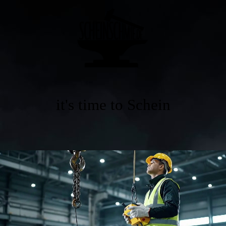
it's time to Schein